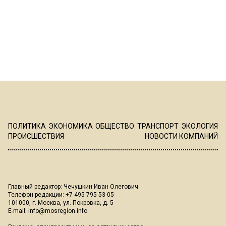
ПОЛИТИКА
ЭКОНОМИКА
ОБЩЕСТВО
ТРАНСПОРТ
ЭКОЛОГИЯ
ПРОИСШЕСТВИЯ
НОВОСТИ КОМПАНИЙ
Главный редактор: Чечушкин Иван Олегович.
Телефон редакции: +7 495 795-53-05
101000, г. Москва, ул. Покровка, д. 5
E-mail:
info@mosregion.info