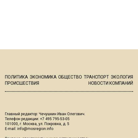
ПОЛИТИКА
ЭКОНОМИКА
ОБЩЕСТВО
ТРАНСПОРТ
ЭКОЛОГИЯ
ПРОИСШЕСТВИЯ
НОВОСТИ КОМПАНИЙ
Главный редактор: Чечушкин Иван Олегович.
Телефон редакции: +7 495 795-53-05
101000, г. Москва, ул. Покровка, д. 5
E-mail:
info@mosregion.info