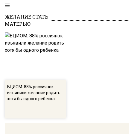
ЖЕЛАНИЕ СТАТЬ
МАТЕРЬЮ
ВЦИОМ: 88% россиянок
изъявили желание родить
хотя бы одного ребенка