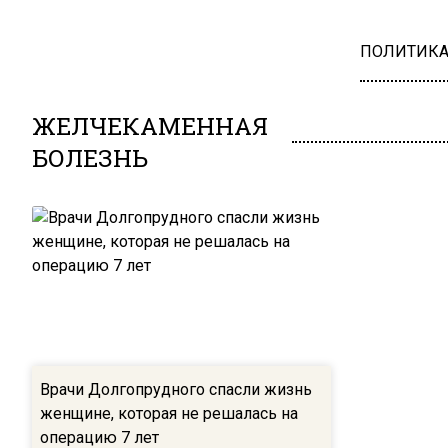
ПОЛИТИК
ЖЕЛЧЕКАМЕННАЯ
БОЛЕЗНЬ
Врачи Долгопрудного спасли жизнь
женщине, которая не решалась на
операцию 7 лет