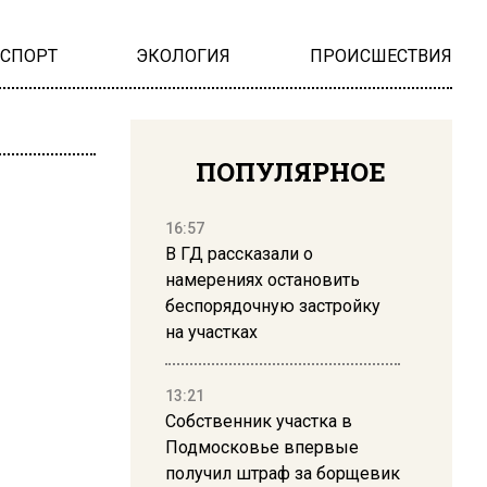
НСПОРТ
ЭКОЛОГИЯ
ПРОИСШЕСТВИЯ
ПОПУЛЯРНОЕ
16:57
В ГД рассказали о
намерениях остановить
беспорядочную застройку
на участках
13:21
Собственник участка в
Подмосковье впервые
получил штраф за борщевик