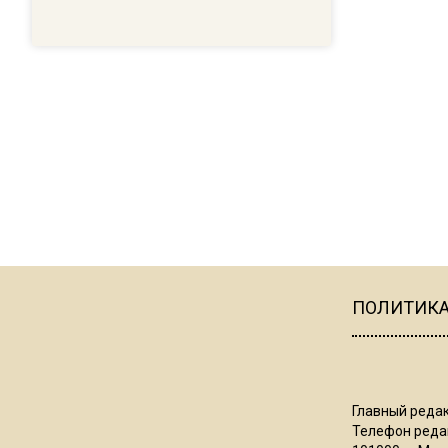
ПОЛИТИК
Главный редак
Телефон редак