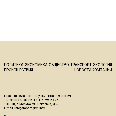
ПОЛИТИКА
ЭКОНОМИКА
ОБЩЕСТВО
ТРАНСПОРТ
ЭКОЛОГИЯ
ПРОИСШЕСТВИЯ
НОВОСТИ КОМПАНИЙ
Главный редактор: Чечушкин Иван Олегович.
Телефон редакции: +7 495 795-53-05
101000, г. Москва, ул. Покровка, д. 5
E-mail:
info@mosregion.info