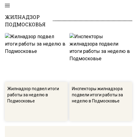
ЖИЛНАДЗОР
ПОДМОСКОВЬЯ
Жилнадзор подвел итоги
Инспекторы жилнадзора
работы за неделю в
подвели итоги работы за
Подмосковье
неделю в Подмосковье