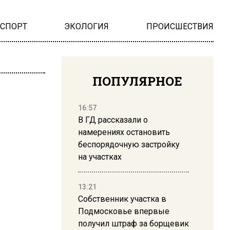
НСПОРТ
ЭКОЛОГИЯ
ПРОИСШЕСТВИЯ
ПОПУЛЯРНОЕ
16:57
В ГД рассказали о
намерениях остановить
беспорядочную застройку
на участках
13:21
Собственник участка в
Подмосковье впервые
получил штраф за борщевик