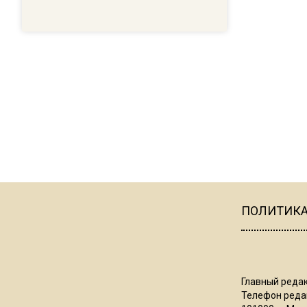
ПОЛИТИК
Главный редак
Телефон редак