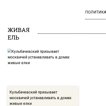
ПОЛИТИК
ЖИВАЯ
ЕЛЬ
Кульбачевский призывает
москвичей устанавливать в домах
живые елки