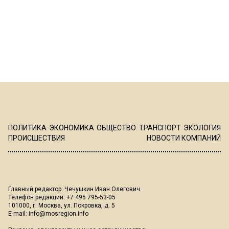
ПОЛИТИКА
ЭКОНОМИКА
ОБЩЕСТВО
ТРАНСПОРТ
ЭКОЛОГИЯ
ПРОИСШЕСТВИЯ
НОВОСТИ КОМПАНИЙ
Главный редактор: Чечушкин Иван Олегович.
Телефон редакции: +7 495 795-53-05
101000, г. Москва, ул. Покровка, д. 5
E-mail:
info@mosregion.info