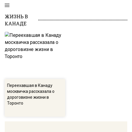
ЖИЗНЬ В
КАНАДЕ
Переехавшая в Канаду
москвичка рассказала о
дороговизне жизни в
Торонто