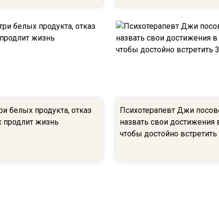
и белых продукта, отказ
Психотерапевт Джи посов
х продлит жизнь
назвать свои достижения 
чтобы достойно встретить