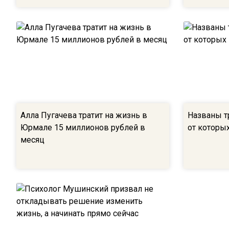
Алла Пугачева тратит на жизнь в
Названы тр
Юрмале 15 миллионов рублей в
от которы
месяц