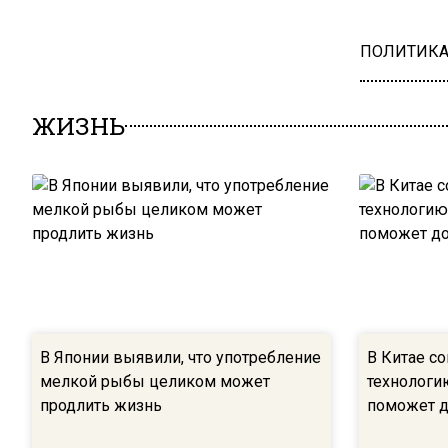
ПОЛИТИК
ЖИЗНЬ
В Японии выявили, что употребление
В Китае с
мелкой рыбы целиком может
технологи
продлить жизнь
поможет 