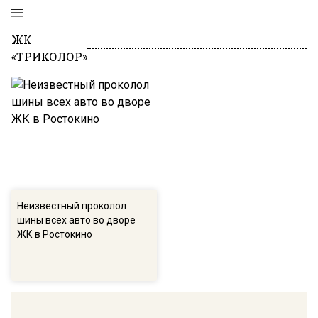
ЖК
«ТРИКОЛОР»
Неизвестный проколол
шины всех авто во дворе
ЖК в Ростокино