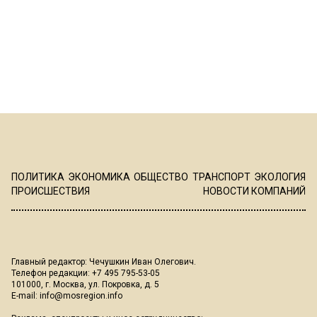
ПОЛИТИКА
ЭКОНОМИКА
ОБЩЕСТВО
ТРАНСПОРТ
ЭКОЛОГИЯ
ПРОИСШЕСТВИЯ
НОВОСТИ КОМПАНИЙ
Главный редактор: Чечушкин Иван Олегович.
Телефон редакции: +7 495 795-53-05
101000, г. Москва, ул. Покровка, д. 5
E-mail:
info@mosregion.info