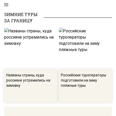
ЗИМНИЕ ТУРЫ
ЗА ГРАНИЦУ
Названы страны, куда
Российские туроператоры
россияне устремились на
подготовили на зиму
зимовку
пляжные туры