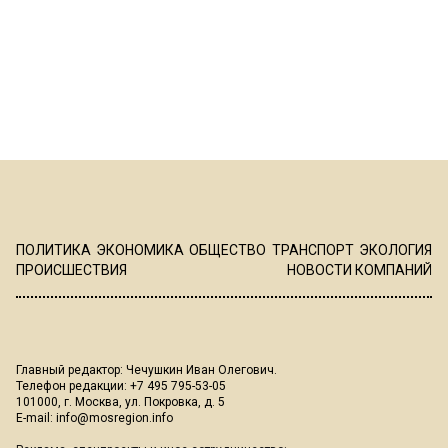
ПОЛИТИКА
ЭКОНОМИКА
ОБЩЕСТВО
ТРАНСПОРТ
ЭКОЛОГИЯ
ПРОИСШЕСТВИЯ
НОВОСТИ КОМПАНИЙ
Главный редактор: Чечушкин Иван Олегович.
Телефон редакции: +7 495 795-53-05
101000, г. Москва, ул. Покровка, д. 5
E-mail:
info@mosregion.info