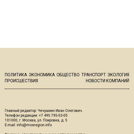
ПОЛИТИКА
ЭКОНОМИКА
ОБЩЕСТВО
ТРАНСПОРТ
ЭКОЛОГИЯ
ПРОИСШЕСТВИЯ
НОВОСТИ КОМПАНИЙ
Главный редактор: Чечушкин Иван Олегович.
Телефон редакции: +7 495 795-53-05
101000, г. Москва, ул. Покровка, д. 5
E-mail:
info@mosregion.info