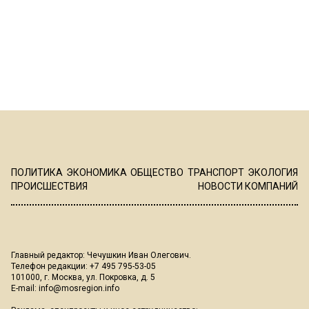
ПОЛИТИКА
ЭКОНОМИКА
ОБЩЕСТВО
ТРАНСПОРТ
ЭКОЛОГИЯ
ПРОИСШЕСТВИЯ
НОВОСТИ КОМПАНИЙ
Главный редактор: Чечушкин Иван Олегович.
Телефон редакции: +7 495 795-53-05
101000, г. Москва, ул. Покровка, д. 5
E-mail:
info@mosregion.info