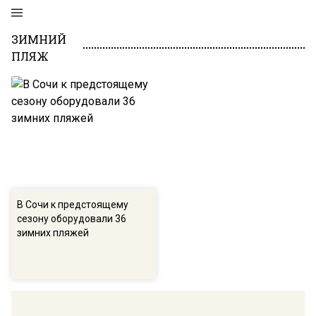
ЗИМНИЙ
ПЛЯЖ
В Сочи к предстоящему
сезону оборудовали 36
зимних пляжей