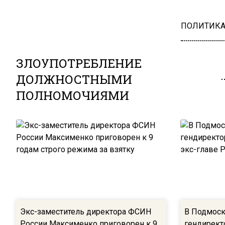
ПОЛИТИК
ЗЛОУПОТРЕБЛЕНИЕ
ДОЛЖНОСТНЫМИ
ПОЛНОМОЧИЯМИ
Экс-заместитель директора ФСИН
В Подмоск
России Максименко приговорен к 9
гендирект