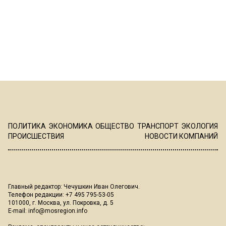
ПОЛИТИКА
ЭКОНОМИКА
ОБЩЕСТВО
ТРАНСПОРТ
ЭКОЛОГИЯ
ПРОИСШЕСТВИЯ
НОВОСТИ КОМПАНИЙ
Главный редактор: Чечушкин Иван Олегович.
Телефон редакции: +7 495 795-53-05
101000, г. Москва, ул. Покровка, д. 5
E-mail:
info@mosregion.info