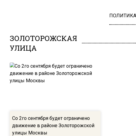
ПОЛИТИК
ЗОЛОТОРОЖСКАЯ
УЛИЦА
Со 2го сентября будет ограничено
движение в районе Золоторожской
улицы Москвы