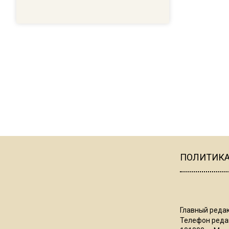
ПОЛИТИК
Главный редак
Телефон редак