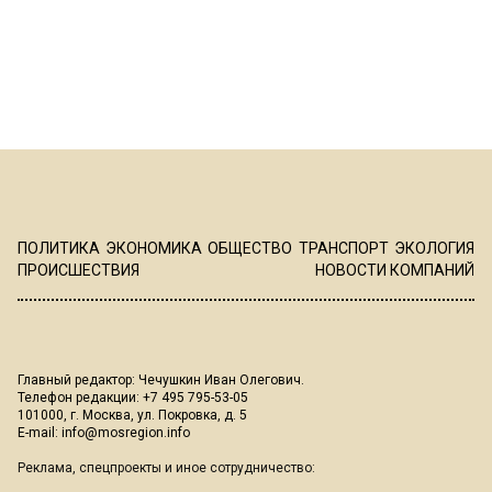
ПОЛИТИКА
ЭКОНОМИКА
ОБЩЕСТВО
ТРАНСПОРТ
ЭКОЛОГИЯ
ПРОИСШЕСТВИЯ
НОВОСТИ КОМПАНИЙ
Главный редактор: Чечушкин Иван Олегович.
Телефон редакции: +7 495 795-53-05
101000, г. Москва, ул. Покровка, д. 5
E-mail:
info@mosregion.info
Реклама, спецпроекты и иное сотрудничество: