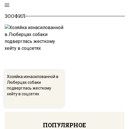
ЗООФИЛ
Хозяйка изнасилованной в
Люберцах собаки
подверглась жесткому
хейту в соцсетях
ПОПУЛЯРНОЕ