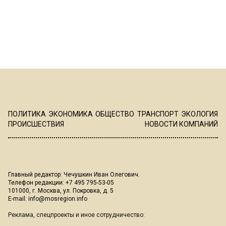
ПОЛИТИКА
ЭКОНОМИКА
ОБЩЕСТВО
ТРАНСПОРТ
ЭКОЛОГИЯ
ПРОИСШЕСТВИЯ
НОВОСТИ КОМПАНИЙ
Главный редактор: Чечушкин Иван Олегович.
Телефон редакции: +7 495 795-53-05
101000, г. Москва, ул. Покровка, д. 5
E-mail:
info@mosregion.info
Реклама, спецпроекты и иное сотрудничество: