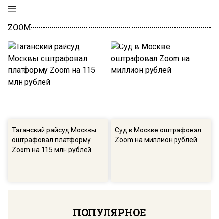
ZOOM
Таганский райсуд Москвы
Суд в Москве оштрафовал
оштрафовал платформу
Zoom на миллион рублей
Zoom на 115 млн рублей
ПОПУЛЯРНОЕ