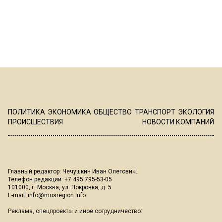
ПОЛИТИКА
ЭКОНОМИКА
ОБЩЕСТВО
ТРАНСПОРТ
ЭКОЛОГИЯ
ПРОИСШЕСТВИЯ
НОВОСТИ КОМПАНИЙ
Главный редактор: Чечушкин Иван Олегович.
Телефон редакции: +7 495 795-53-05
101000, г. Москва, ул. Покровка, д. 5
E-mail:
info@mosregion.info
Реклама, спецпроекты и иное сотрудничество: