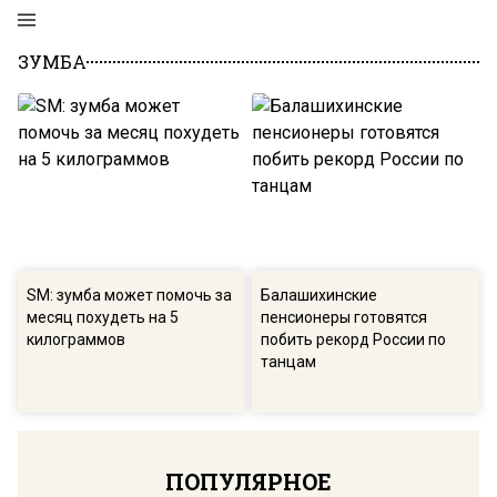
ЗУМБА
SM: зумба может помочь за
Балашихинские
месяц похудеть на 5
пенсионеры готовятся
килограммов
побить рекорд России по
танцам
ПОПУЛЯРНОЕ