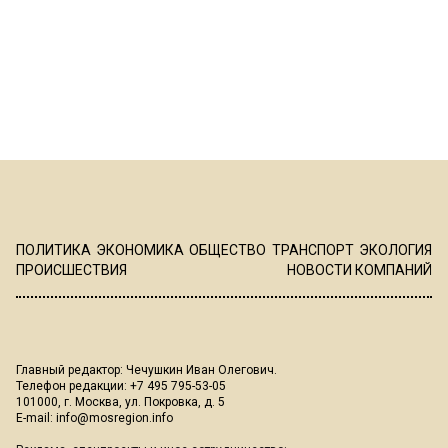
ПОЛИТИКА
ЭКОНОМИКА
ОБЩЕСТВО
ТРАНСПОРТ
ЭКОЛОГИЯ
ПРОИСШЕСТВИЯ
НОВОСТИ КОМПАНИЙ
Главный редактор: Чечушкин Иван Олегович.
Телефон редакции: +7 495 795-53-05
101000, г. Москва, ул. Покровка, д. 5
E-mail:
info@mosregion.info