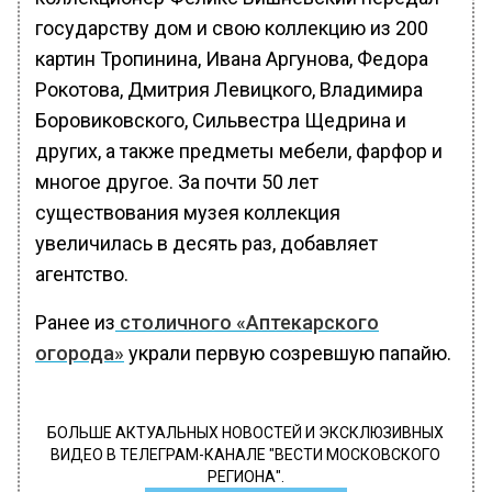
государству дом и свою коллекцию из 200
картин Тропинина, Ивана Аргунова, Федора
Рокотова, Дмитрия Левицкого, Владимира
Боровиковского, Сильвестра Щедрина и
других, а также предметы мебели, фарфор и
многое другое. За почти 50 лет
существования музея коллекция
увеличилась в десять раз, добавляет
агентство.
Ранее из
столичного «Аптекарского
огорода»
украли первую созревшую папайю.
БОЛЬШЕ АКТУАЛЬНЫХ НОВОСТЕЙ И ЭКСКЛЮЗИВНЫХ
ВИДЕО В ТЕЛЕГРАМ-КАНАЛЕ "ВЕСТИ МОСКОВСКОГО
РЕГИОНА".