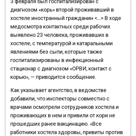
диагнозом «корь» второй проживавший в
хостеле иностранный гражданин <…> В ходе
медосмотра контактных среди рабочих
выявлено 23 человека, проживавших в
хостеле, с температурой и катаральными
явлениями без сыпи, которые также
госпитализированы в инфекционный
стационар с диагнозом «ОРВИ, контакт с
корью», — приводится сообщение.
Как указывает агентство, в ведомстве
добавили, что инспекторы совместно с
врачами осмотрели сотрудников хостела и
проживающих в нем и привили от кори не
прошедших ранее вакцинацию. «Все
работники хостела здоровы, привиты против