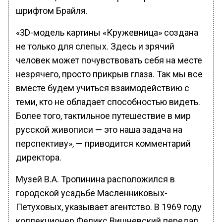
шрифтом Брайля.
«3D-модель картины «Кружевница» создана
не только для слепых. Здесь и зрячий
человек может почувствовать себя на месте
незрячего, просто прикрыв глаза. Так мы все
вместе будем учиться взаимодействию с
теми, кто не обладает способностью видеть.
Более того, тактильное путешествие в мир
русской живописи — это наша задача на
перспективу», — приводится комментарий
директора.
Музей В.А. Тропинина расположился в
городской усадьбе Масленниковых-
Петуховых, указывает агентство. В 1969 году
коллекционер Феликс Вишневский передал