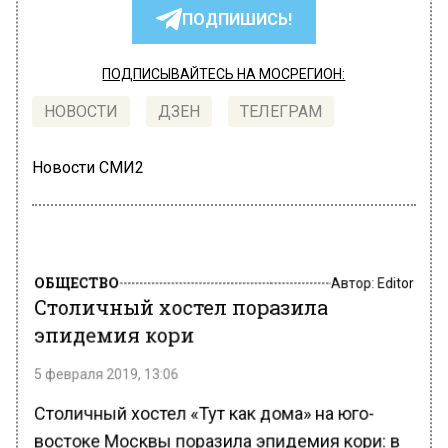
ПОДПИШИСЬ!
ПОДПИСЫВАЙТЕСЬ НА МОСРЕГИОН:
НОВОСТИ
ДЗЕН
ТЕЛЕГРАМ
Новости СМИ2
ОБЩЕСТВО
Автор:
Editor
Столичный хостел поразила
эпидемия кори
5 февраля 2019, 13:06
Столичный хостел «Тут как дома» на юго-
востоке Москвы поразила эпидемия кори: в