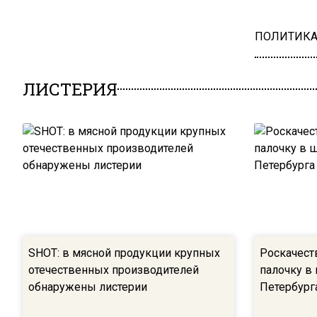
ПОЛИТИК
ЛИСТЕРИЯ
SHOT: в мясной продукции крупных
Роскачест
отечественных производителей
палочку в
обнаружены листерии
Петербург