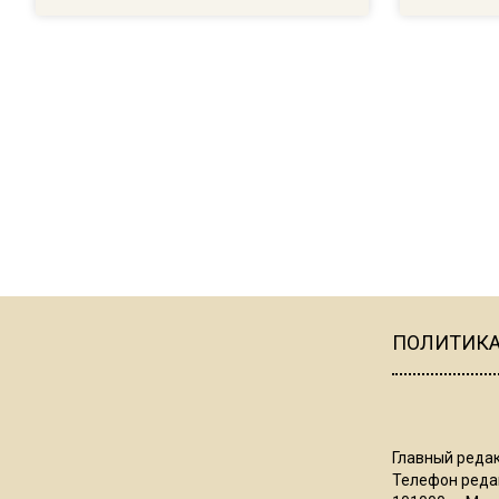
ПОЛИТИК
Главный редак
Телефон редак