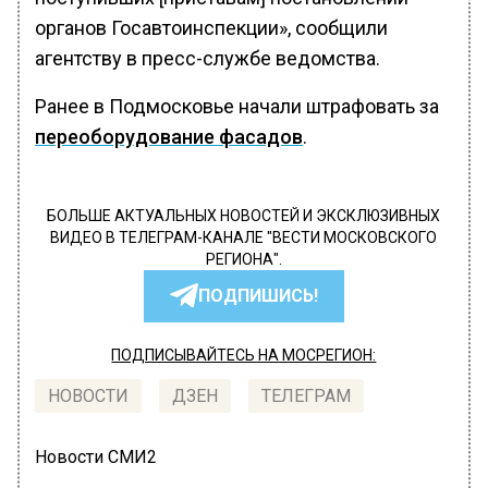
органов Госавтоинспекции», сообщили
агентству в пресс-службе ведомства.
Ранее в Подмосковье начали штрафовать за
переоборудование фасадов
.
БОЛЬШЕ АКТУАЛЬНЫХ НОВОСТЕЙ И ЭКСКЛЮЗИВНЫХ
ВИДЕО В ТЕЛЕГРАМ-КАНАЛЕ "ВЕСТИ МОСКОВСКОГО
РЕГИОНА".
ПОДПИШИСЬ!
ПОДПИСЫВАЙТЕСЬ НА МОСРЕГИОН:
НОВОСТИ
ДЗЕН
ТЕЛЕГРАМ
Новости СМИ2