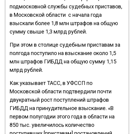
подмосковной службы судебных приставов,
в Московской области с начала года
взыскали более 1,8 млн штрафов на общую
сумму свыше 1,3 млрд рублей.
При этом в столице судебным приставам за
полгода поступило на взыскание около 1,5
млн штрафов ГИБДД на общую сумму 1,15
млрд рублей.
Как указывает ТАСС, в УФССП по
Московской области подтвердили почти
двукратный рост поступлений штрафов
ГИБДД на принудительное взыскание. «В
первом полугодии этого года в области на
850 тыс. увеличилось количество
поступивших [приставам] постановлений