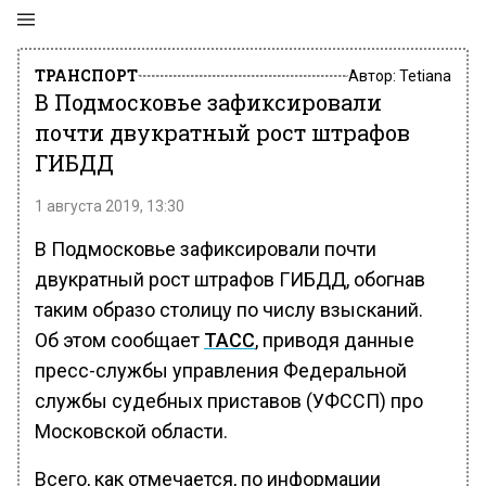
ТРАНСПОРТ
Автор:
Tetiana
В Подмосковье зафиксировали
почти двукратный рост штрафов
ГИБДД
1 августа 2019, 13:30
В Подмосковье зафиксировали почти
двукратный рост штрафов ГИБДД, обогнав
таким образо столицу по числу взысканий.
Об этом сообщает
ТАСС
, приводя данные
пресс-службы управления Федеральной
службы судебных приставов (УФССП) про
Московской области.
Всего, как отмечается, по информации