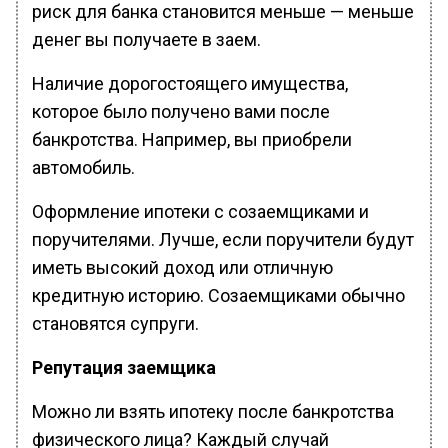
риск для банка становится меньше — меньше
денег вы получаете в заем.
Наличие дорогостоящего имущества,
которое было получено вами после
банкротства. Например, вы приобрели
автомобиль.
Оформление ипотеки с созаемщиками и
поручителями. Лучше, если поручители будут
иметь высокий доход или отличную
кредитную историю. Созаемщиками обычно
становятся супруги.
Репутация заемщика
Можно ли взять ипотеку после банкротства
физического лица? Каждый случай