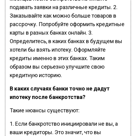
подавать заявки на различные кредиты. 2.
Заказывайте как можно больше товаров в
рассрочку. Попробуйте оформить кредитные
карты в разных банках онлайн. 3.
Определитесь, в каких банках в будущем вы
хотели бы взять ипотеку. Оформляйте
кредиты именно в этих банках. Таким
образом вы серьезно улучшите свою
кредитную историю.
В каких случаях банки точно не дадут
ипотеку после банкротства?
Такие нюансы существуют:
1. Если банкротство инициировали не вы, а
ваши кредиторы. Это значит, что вы