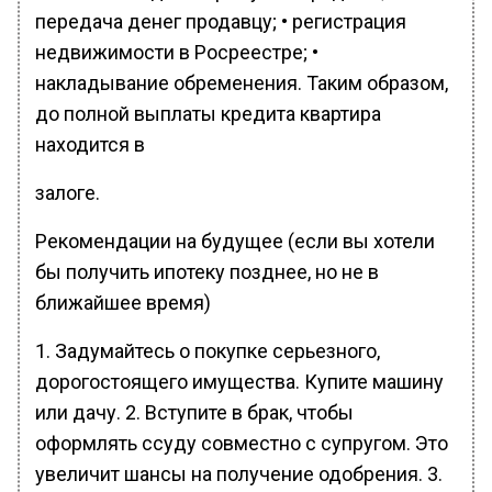
передача денег продавцу; • регистрация
недвижимости в Росреестре; •
накладывание обременения. Таким образом,
до полной выплаты кредита квартира
находится в
залоге.
Рекомендации на будущее (если вы хотели
бы получить ипотеку позднее, но не в
ближайшее время)
1. Задумайтесь о покупке серьезного,
дорогостоящего имущества. Купите машину
или дачу. 2. Вступите в брак, чтобы
оформлять ссуду совместно с супругом. Это
увеличит шансы на получение одобрения. 3.