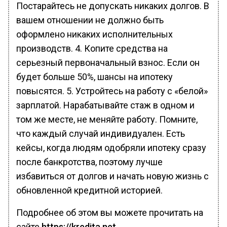
Постарайтесь не допускать никаких долгов. В
вашем отношении не должно быть
оформлено никаких исполнительных
производств. 4. Копите средства на
серьезный первоначальный взнос. Если он
будет больше 50%, шансы на ипотеку
повысятся. 5. Устройтесь на работу с «белой»
зарплатой. Нарабатывайте стаж в одном и
том же месте, не меняйте работу. Помните,
что каждый случай индивидуален. Есть
кейсы, когда людям одобряли ипотеку сразу
после банкротства, поэтому лучше
избавиться от долгов и начать новую жизнь с
обновленной кредитной историей.
Подробнее об этом вы можете прочитать на
сайте
https://kredita.net.