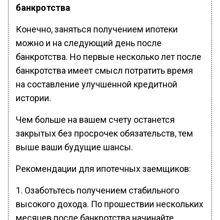
банкротства
Конечно, заняться получением ипотеки
можно и на следующий день после
банкротства. Но первые несколько лет после
банкротства имеет смысл потратить время
на составление улучшенной кредитной
истории.
Чем больше на вашем счету останется
закрытых без просрочек обязательств, тем
выше ваши будущие шансы.
Рекомендации для ипотечных заемщиков:
1. Озаботьтесь получением стабильного
высокого дохода. По прошествии нескольких
месяцев после банкротства начинайте