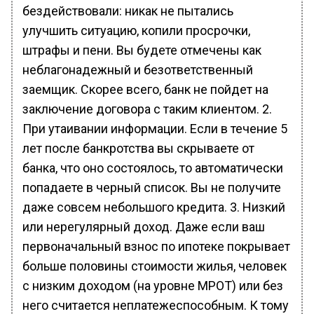
бездействовали: никак не пытались
улучшить ситуацию, копили просрочки,
штрафы и пени. Вы будете отмечены как
неблагонадежный и безответственный
заемщик. Скорее всего, банк не пойдет на
заключение договора с таким клиентом. 2.
При утаивании информации. Если в течение 5
лет после банкротства вы скрываете от
банка, что оно состоялось, то автоматически
попадаете в черный список. Вы не получите
даже совсем небольшого кредита. 3. Низкий
или нерегулярный доход. Даже если ваш
первоначальный взнос по ипотеке покрывает
больше половины стоимости жилья, человек
с низким доходом (на уровне МРОТ) или без
него считается неплатежеспособным. К тому