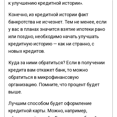
к улучшению кредитной истории».
Конечно, из кредитной истории факт
банкротства не исчезнет. Тем не менее, если
у вас в планах значится взятие ипотеки рано
или поздно, необходимо начать улучшать
кредитную историю — как ни странно, с
новых кредитов.
Куда за ними обратиться? Если в получении
кредита вам откажет банк, то можно
обратиться в микрофинансовую
организацию. Помните, что процент будет
выше.
Лучшим способом будет оформление
кредитной карты. Можно, например,