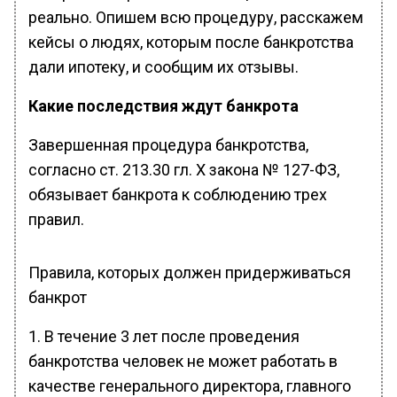
реально. Опишем всю процедуру, расскажем
кейсы о людях, которым после банкротства
дали ипотеку, и сообщим их отзывы.
Какие последствия ждут банкрота
Завершенная процедура банкротства,
согласно ст. 213.30 гл. X закона № 127-ФЗ,
обязывает банкрота к соблюдению трех
правил.
Правила, которых должен придерживаться
банкрот
1. В течение 3 лет после проведения
банкротства человек не может работать в
качестве генерального директора, главного