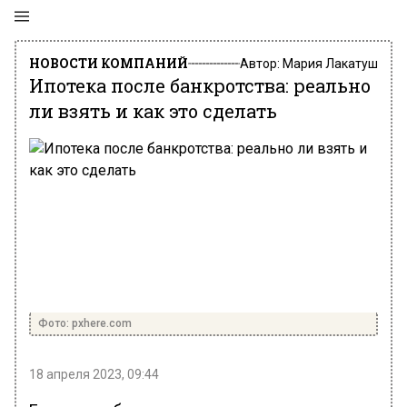
НОВОСТИ КОМПАНИЙ
Автор:
Мария Лакатуш
Ипотека после банкротства: реально
ли взять и как это сделать
Фото: pxhere.com
18 апреля 2023, 09:44