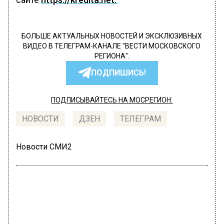
БОЛЬШЕ АКТУАЛЬНЫХ НОВОСТЕЙ И ЭКСКЛЮЗИВНЫХ
ВИДЕО В ТЕЛЕГРАМ-КАНАЛЕ "ВЕСТИ МОСКОВСКОГО
РЕГИОНА".
ПОДПИШИСЬ!
ПОДПИСЫВАЙТЕСЬ НА МОСРЕГИОН:
НОВОСТИ
ДЗЕН
ТЕЛЕГРАМ
Новости СМИ2
НОВОСТИ КОМПАНИЙ
Автор:
Мария Лакатуш