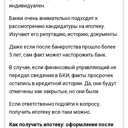
индивидуален.
Банки очень внимательно подходят к
рассмотрению кандидатуры на ипотеку.
Изучают его репутацию, историю, документы.
Даже если после банкротства прошло более
5 лет, сам факт может насторожить банк.
В случае, если финансовый управляющий не
передал сведения в БКИ, факты просрочек
остались в кредитной истории. Да, они будут
отмечены как закрытые, но они были.
Если ответственно подойти к вопросу,
получить ипотеку все-таки можно.
Как получить ипотеку: оформление после