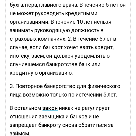
бухгалтера, главного врача. В течение 5 лет он
не может руководить кредитными
организациями. В течение 10 лет нельзя
занимать руководящую должность в
страховых компаниях. 2. В течение 5 лет в
случае, если банкрот хочет взять кредит,
ипотеку, заем, он должен уведомлять о
случившемся банкротстве банк или
кредитную организацию.
3. Повторное банкротство для физического
лица возможно только по истечении 5 лет.
В остальном
закон
никак не регулирует
отношения заемщика и банков и не
запрещает банкроту снова обратиться за
займом.