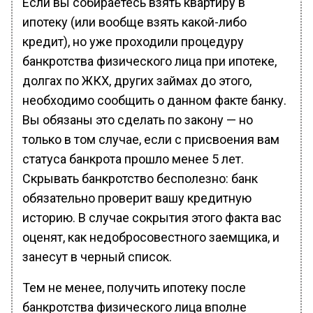
Если вы собираетесь взять квартиру в
ипотеку (или вообще взять какой-либо
кредит), но уже проходили процедуру
банкротства физического лица при ипотеке,
долгах по ЖКХ, других займах до этого,
необходимо сообщить о данном факте банку.
Вы обязаны это сделать по закону — но
только в том случае, если с присвоения вам
статуса банкрота прошло менее 5 лет.
Скрывать банкротство бесполезно: банк
обязательно проверит вашу кредитную
историю. В случае сокрытия этого факта вас
оценят, как недобросовестного заемщика, и
занесут в черный список.
Тем не менее, получить ипотеку после
банкротства физического лица вполне