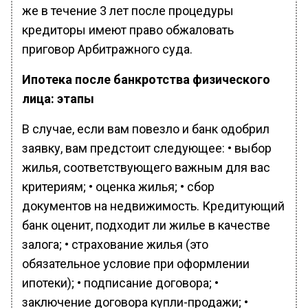
же в течение 3 лет после процедуры
кредиторы имеют право обжаловать
приговор Арбитражного суда.
Ипотека после банкротства физического
лица: этапы
В случае, если вам повезло и банк одобрил
заявку, вам предстоит следующее: • выбор
жилья, соответствующего важным для вас
критериям; • оценка жилья; • сбор
документов на недвижимость. Кредитующий
банк оценит, подходит ли жилье в качестве
залога; • страхование жилья (это
обязательное условие при оформлении
ипотеки); • подписание договора; •
заключение договора купли-продажи; •