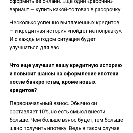
оформить её онлайн. Еще один «рабочий»
вариант — купить какой-то товар в рассрочку.
Несколько успешно выплаченных кредитов
— и кредитная история «пойдет на поправку».
И с каждым годом ситуация будет
улучшаться для вас.
Что еще улучшит вашу кредитную историю
и повысит шансы на оформление ипотеки
после банкротства, кроме новых
кредитов?
Первоначальный взнос. Обычно он
составляет 10%, но есть смысл внести
больше. Чем больше взнос будет, тем больше
шанс получить ипотеку. Ведь в таком случае