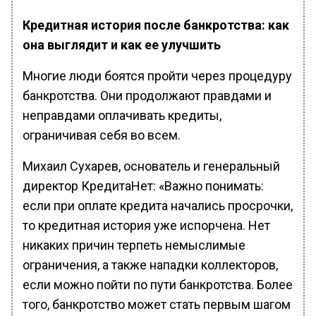
Кредитная история после банкротства: как
она выглядит и как ее улучшить
Многие люди боятся пройти через процедуру
банкротства. Они продолжают правдами и
неправдами оплачивать кредиты,
ограничивая себя во всем.
Михаил Сухарев, основатель и генеральный
директор КредитаНет: «Важно понимать:
если при оплате кредита начались просрочки,
то кредитная история уже испорчена. Нет
никаких причин терпеть немыслимые
ограничения, а также нападки коллекторов,
если можно пойти по пути банкротства. Более
того, банкротство может стать первым шагом