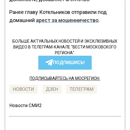
Ранее главу Котельников отправили под
домашний
арест за мошенничество
.
БОЛЬШЕ АКТУАЛЬНЫХ НОВОСТЕЙ И ЭКСКЛЮЗИВНЫХ
ВИДЕО В ТЕЛЕГРАМ-КАНАЛЕ "ВЕСТИ МОСКОВСКОГО
РЕГИОНА".
ПОДПИШИСЬ!
ПОДПИСЫВАЙТЕСЬ НА МОСРЕГИОН:
НОВОСТИ
ДЗЕН
ТЕЛЕГРАМ
Новости СМИ2