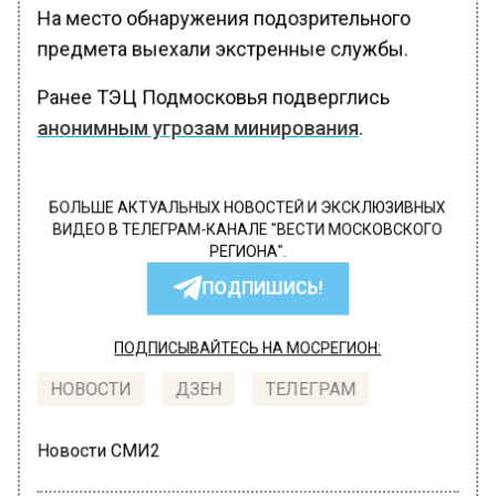
На место обнаружения подозрительного
предмета выехали экстренные службы.
Ранее ТЭЦ Подмосковья подверглись
анонимным угрозам минирования
.
БОЛЬШЕ АКТУАЛЬНЫХ НОВОСТЕЙ И ЭКСКЛЮЗИВНЫХ
ВИДЕО В ТЕЛЕГРАМ-КАНАЛЕ "ВЕСТИ МОСКОВСКОГО
РЕГИОНА".
ПОДПИШИСЬ!
ПОДПИСЫВАЙТЕСЬ НА МОСРЕГИОН:
НОВОСТИ
ДЗЕН
ТЕЛЕГРАМ
Новости СМИ2