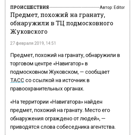
ПРОИСШЕСТВИЯ
Автор:
Editor
Предмет, похожий на гранату,
обнаружили в ТЦ подмосковного
Жуковского
27 февраля 2019, 14:51
Предмет, похожий на гранату, обнаружили в
торговом центре «Навигатор» в
подмосковном Жуковском, — сообщает
ТАСС
со ссылкой на источник в
правоохранительных органах.
«На территории «Навигатора» найден
предмет, похожий на гранату. Место его
обнаружения ограждено от людей», —
приводятся слова собеседника агентства.