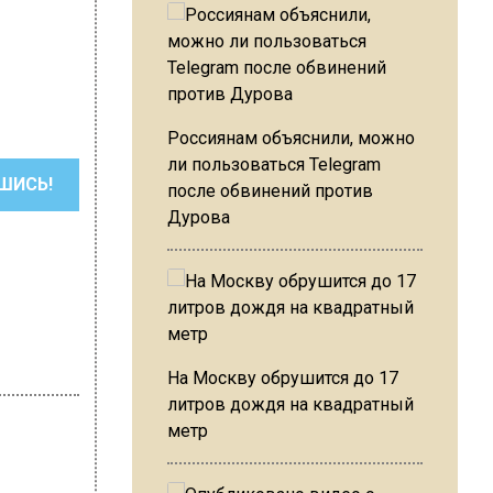
Россиянам объяснили, можно
ли пользоваться Telegram
ШИСЬ!
после обвинений против
Дурова
На Москву обрушится до 17
литров дождя на квадратный
метр