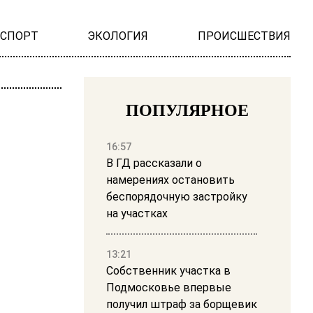
НСПОРТ
ЭКОЛОГИЯ
ПРОИСШЕСТВИЯ
ПОПУЛЯРНОЕ
16:57
В ГД рассказали о
намерениях остановить
беспорядочную застройку
на участках
13:21
Собственник участка в
Подмосковье впервые
получил штраф за борщевик