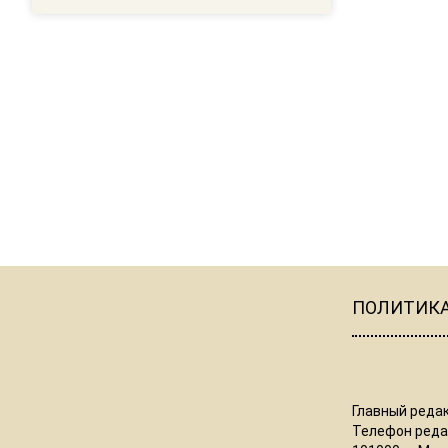
ПОЛИТИК
Главный редак
Телефон редак