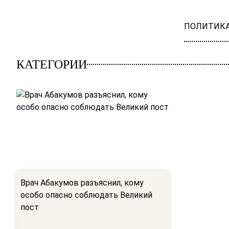
ПОЛИТИК
КАТЕГОРИИ
Врач Абакумов разъяснил, кому
особо опасно соблюдать Великий
пост